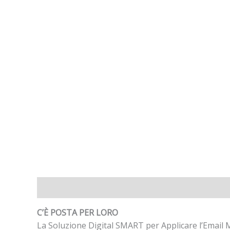
Descrizione
C’È POSTA PER LORO
La Soluzione Digital SMART per Applicare l’Email