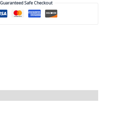
Guaranteed Safe Checkout