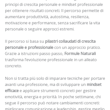
principi di crescita personale e mindset professionale
per ottenere risultati concreti. Il percorso permette di
aumentare produttività, autostima, resilienza,
motivazione e performance, senza sacrificare la vita
personale o seguire approcci estremi.
Il percorso si basa su
pilastri collaudati di crescita
personale e professionale
con un approccio pratico.
Grazie a istruzioni passo passo,
Formule Naturali
trasforma l’evoluzione professionale in un alleato
concreto.
Non si tratta più solo di imparare tecniche per portare
avanti una professione, ma di sviluppare un
mindset
efficace
e applicare strumenti concreti per gestire
emotività, energia e priorità. In poche settimane, chi
segue il percorso può notare cambiamenti concreti:
migliorare comunicazione e leadership, gestire meglio