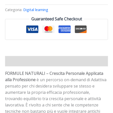
Categoria:
Digital learning
Guaranteed Safe Checkout
Descrizione
FORMULE NATURALI – Crescita Personale Applicata
alla Professione
è un percorso on-demand di Adattiva
pensato per chi desidera sviluppare se stesso e
aumentare la propria efficacia professionale,
trovando equilibrio tra crescita personale e attività
lavorativa. È rivolto a chi sente che le competenze
tecniche non bastano più e vuole integrare antichi