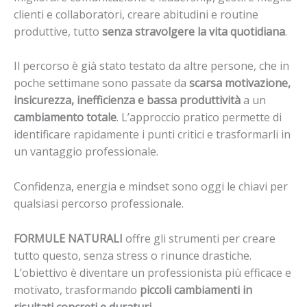
clienti e collaboratori, creare abitudini e routine
produttive, tutto
senza stravolgere la vita quotidiana
.
Il percorso è già stato testato da altre persone, che in
poche settimane sono passate da
scarsa motivazione,
insicurezza, inefficienza e bassa produttività
a un
cambiamento totale
. L’approccio pratico permette di
identificare rapidamente i punti critici e trasformarli in
un vantaggio professionale.
Confidenza, energia e mindset sono oggi le chiavi per
qualsiasi percorso professionale.
FORMULE NATURALI
offre gli strumenti per creare
tutto questo, senza stress o rinunce drastiche.
L’obiettivo è diventare un professionista più efficace e
motivato, trasformando
piccoli cambiamenti in
risultati concreti e duraturi
.