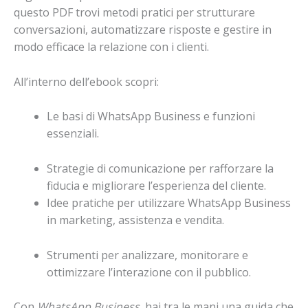
questo PDF trovi metodi pratici per strutturare
conversazioni, automatizzare risposte e gestire in
modo efficace la relazione con i clienti.
All’interno dell’ebook scopri:
Le basi di WhatsApp Business e funzioni
essenziali.
Strategie di comunicazione per rafforzare la
fiducia e migliorare l’esperienza del cliente.
Idee pratiche per utilizzare WhatsApp Business
in marketing, assistenza e vendita.
Strumenti per analizzare, monitorare e
ottimizzare l’interazione con il pubblico.
Con
WhatsApp Business
, hai tra le mani una guida che