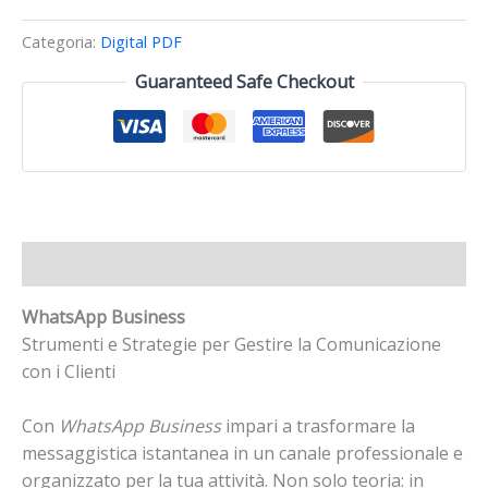
Categoria:
Digital PDF
Guaranteed Safe Checkout
Descrizione
WhatsApp Business
Strumenti e Strategie per Gestire la Comunicazione
con i Clienti
Con
WhatsApp Business
impari a trasformare la
messaggistica istantanea in un canale professionale e
organizzato per la tua attività. Non solo teoria: in