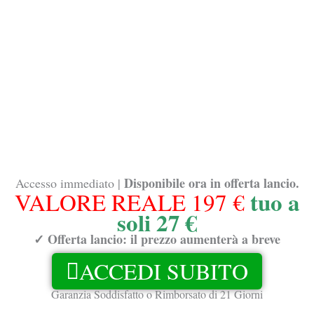
Disponibile ora in offerta lancio.
Accesso immediato |
tuo a
VALORE REALE 197 €
soli 27 €
✓ Offerta lancio: il prezzo aumenterà a breve
ACCEDI SUBITO
Garanzia Soddisfatto o Rimborsato di 21 Giorni