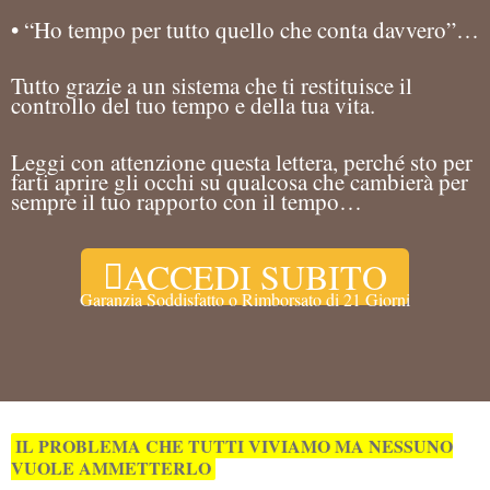
• “Ho tempo per tutto quello che conta davvero”…
Tutto grazie a un sistema che ti restituisce il
controllo del tuo tempo e della tua vita.
Leggi con attenzione questa lettera, perché sto per
farti aprire gli occhi su qualcosa che cambierà per
sempre il tuo rapporto con il tempo…
ACCEDI SUBITO
Garanzia Soddisfatto o Rimborsato di 21 Giorni
IL PROBLEMA CHE TUTTI VIVIAMO MA NESSUNO
VUOLE AMMETTERLO