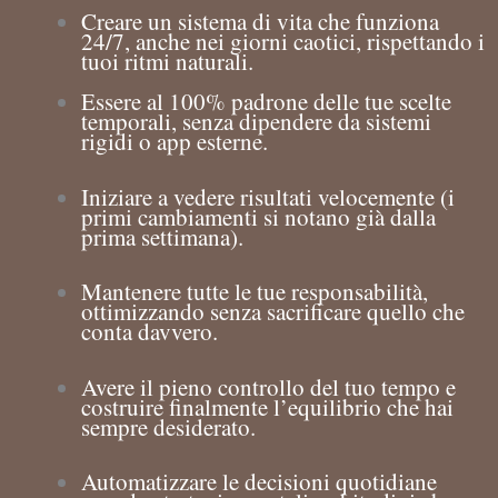
Creare un sistema di vita che funziona
24/7, anche nei giorni caotici, rispettando i
tuoi ritmi naturali.
Essere al 100% padrone delle tue scelte
temporali, senza dipendere da sistemi
rigidi o app esterne.
Iniziare a vedere risultati velocemente (i
primi cambiamenti si notano già dalla
prima settimana).
Mantenere tutte le tue responsabilità,
ottimizzando senza sacrificare quello che
conta davvero.
Avere il pieno controllo del tuo tempo e
costruire finalmente l’equilibrio che hai
sempre desiderato.
Automatizzare le decisioni quotidiane