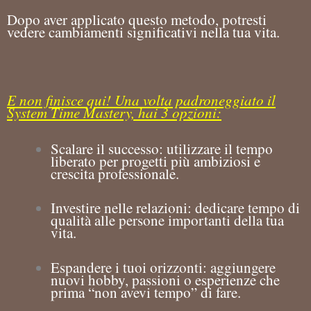
Dopo aver applicato questo metodo, potresti
vedere cambiamenti significativi nella tua vita.
E non finisce qui! Una volta padroneggiato il
System Time Mastery, hai 3 opzioni:
Scalare il successo: utilizzare il tempo
liberato per progetti più ambiziosi e
crescita professionale.
Investire nelle relazioni: dedicare tempo di
qualità alle persone importanti della tua
vita.
Espandere i tuoi orizzonti: aggiungere
nuovi hobby, passioni o esperienze che
prima “non avevi tempo” di fare.