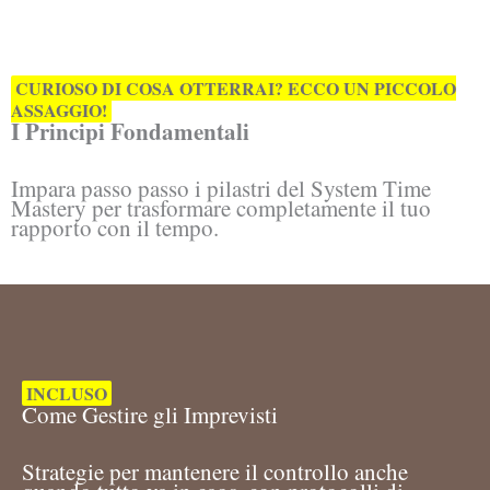
CURIOSO DI COSA OTTERRAI? ECCO UN PICCOLO
ASSAGGIO!
I Principi Fondamentali
Impara passo passo i pilastri del System Time
Mastery per trasformare completamente il tuo
rapporto con il tempo.
INCLUSO
Come Gestire gli Imprevisti
Strategie per mantenere il controllo anche