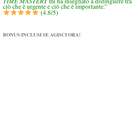
TIME MASTERY
mi ha insegnato a distinguere tra
ciò che è urgente e ciò che è importante.”
(4.8/5)
BONUS INCLUSI SE AGISCI ORA!