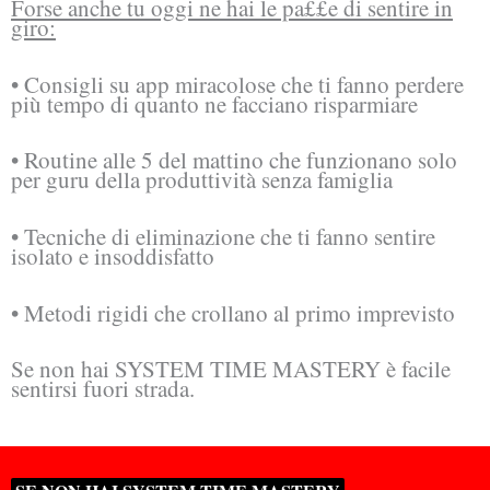
Forse anche tu oggi ne hai le pa££e di sentire in
giro:
• Consigli su app miracolose che ti fanno perdere
più tempo di quanto ne facciano risparmiare
• Routine alle 5 del mattino che funzionano solo
per guru della produttività senza famiglia
• Tecniche di eliminazione che ti fanno sentire
isolato e insoddisfatto
• Metodi rigidi che crollano al primo imprevisto
Se non hai SYSTEM TIME MASTERY è facile
sentirsi fuori strada.