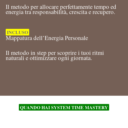
Il metodo per allocare perfettamente tempo ed
energia tra responsabilità, crescita e recupero.
INCLUSO
Mappatura dell’Energia Personale
Il metodo in step per scoprire i tuoi ritmi
naturali e ottimizzare ogni giornata.
QUANDO HAI SYSTEM TIME MASTERY