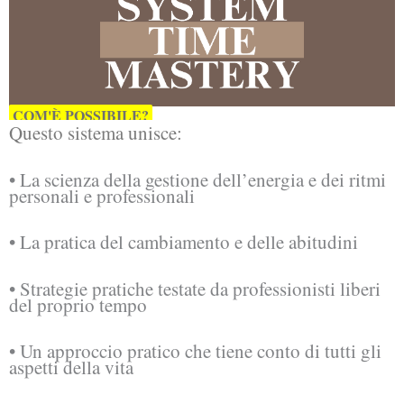
COM'È POSSIBILE?
Questo sistema unisce:
• La scienza della gestione dell’energia e dei ritmi
personali e professionali
• La pratica del cambiamento e delle abitudini
• Strategie pratiche testate da professionisti liberi
del proprio tempo
• Un approccio pratico che tiene conto di tutti gli
aspetti della vita