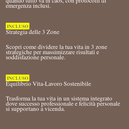
quando tutto va in caos, con protocolli di
emergenza inclusi.
INCLUSO
Strategia delle 3 Zone
Scopri come dividere la tua vita in 3 zone
strategiche per massimizzare risultati e
soddisfazione personale.
INCLUSO
Equilibrio Vita-Lavoro Sostenibile
Trasforma la tua vita in un sistema integrato
dove successo professionale e felicità personale
si supportano a vicenda.