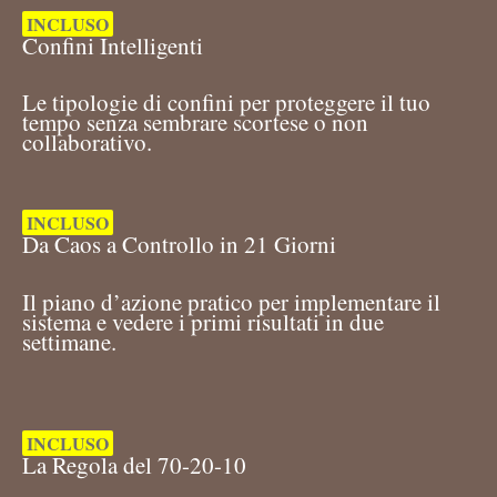
INCLUSO
Confini Intelligenti
Le tipologie di confini per proteggere il tuo
tempo senza sembrare scortese o non
collaborativo.
INCLUSO
Da Caos a Controllo in 21 Giorni
Il piano d’azione pratico per implementare il
sistema e vedere i primi risultati in due
settimane.
INCLUSO
La Regola del 70-20-10