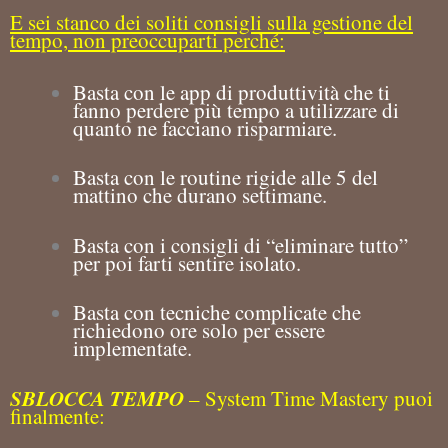
E sei stanco dei soliti consigli sulla gestione del
tempo, non preoccuparti perché:
Basta con le app di produttività che ti
fanno perdere più tempo a utilizzare di
quanto ne facciano risparmiare.
Basta con le routine rigide alle 5 del
mattino che durano settimane.
Basta con i consigli di “eliminare tutto”
per poi farti sentire isolato.
Basta con tecniche complicate che
richiedono ore solo per essere
implementate.
SBLOCCA TEMPO
– System Time Mastery puoi
finalmente: