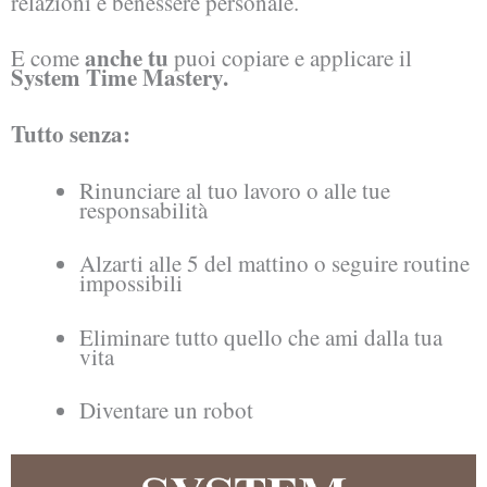
relazioni e benessere personale.
anche tu
E come
puoi copiare e applicare il
System Time Mastery.
Tutto senza:
Rinunciare al tuo lavoro o alle tue
responsabilità
Alzarti alle 5 del mattino o seguire routine
impossibili
Eliminare tutto quello che ami dalla tua
vita
Diventare un robot