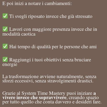
E poi inizi a notare i cambiamenti:
Ti svegli riposato invece che già stressato
Lavori con maggiore presenza invece che in
modalità caotica
Hai tempo di qualità per le persone che ami
Raggiungi i tuoi obiettivi senza bruciare
energie
La trasformazione avviene naturalmente, senza
sforzi eccessivi, senza stravolgimenti drastici.
a
Grazie al System Time Mastery puoi iniziare
vivere invece che sopravvivere
, creando spazio
per tutto quello che conta davvero e desideri fare.