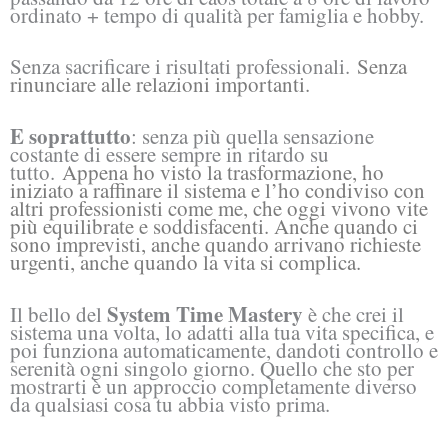
ordinato + tempo di qualità per famiglia e hobby.
Senza sacrificare i risultati professionali.
Senza
rinunciare alle relazioni importanti.
E soprattutto
: senza più quella sensazione
costante di essere sempre in ritardo su
tutto.
Appena ho visto la trasformazione, ho
iniziato a raffinare il sistema e l’ho condiviso con
altri professionisti come me, che oggi vivono vite
più equilibrate e soddisfacenti. Anche quando ci
sono imprevisti, anche quando arrivano richieste
urgenti, anche quando la vita si complica.
System Time Mastery
Il bello del
è che crei il
sistema una volta, lo adatti alla tua vita specifica, e
poi funziona automaticamente, dandoti controllo e
serenità ogni singolo giorno. Quello che sto per
mostrarti è un approccio completamente diverso
da qualsiasi cosa tu abbia visto prima.